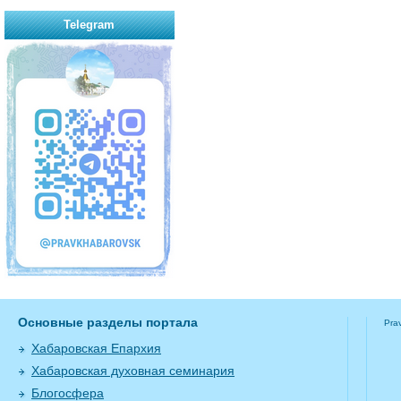
Telegram
Основные разделы портала
Pra
Хабаровская Епархия
Хабаровская духовная семинария
Блогосфера