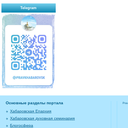
Telegram
Основные разделы портала
Pra
Хабаровская Епархия
Хабаровская духовная семинария
Блогосфера