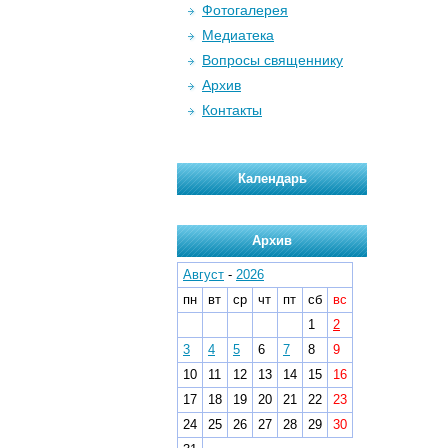
Фотогалерея
Медиатека
Вопросы священнику
Архив
Контакты
Календарь
Архив
Август
-
2026
пн
вт
ср
чт
пт
сб
вс
1
2
3
4
5
6
7
8
9
10
11
12
13
14
15
16
17
18
19
20
21
22
23
24
25
26
27
28
29
30