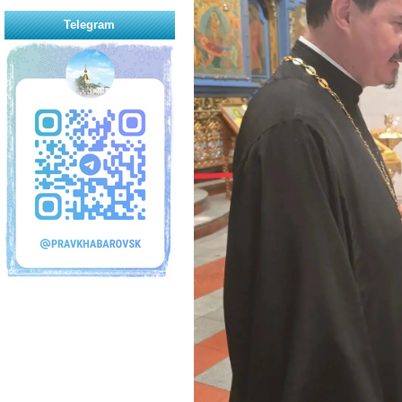
Telegram