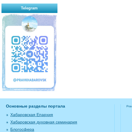
Telegram
Основные разделы портала
Pra
Хабаровская Епархия
Хабаровская духовная семинария
Блогосфера