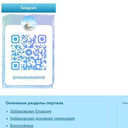
Telegram
Основные разделы портала
Pra
Хабаровская Епархия
Хабаровская духовная семинария
Блогосфера