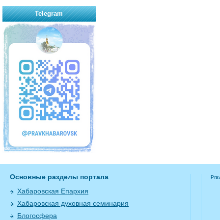
Telegram
Основные разделы портала
Pra
Хабаровская Епархия
Хабаровская духовная семинария
Блогосфера