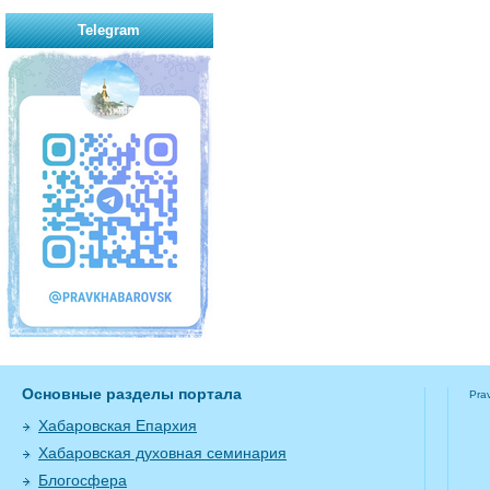
Telegram
Основные разделы портала
Pra
Хабаровская Епархия
Хабаровская духовная семинария
Блогосфера