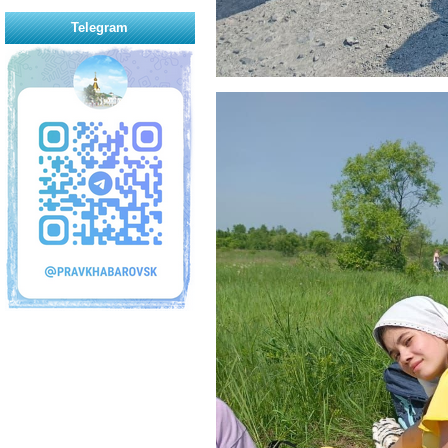
Telegram