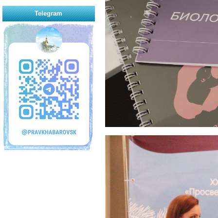
Telegram