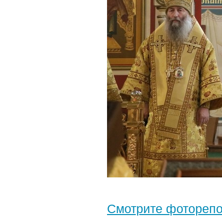
Смотрите фотореп