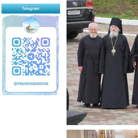
Telegram