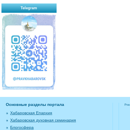
Telegram
Основные разделы портала
Pra
Хабаровская Епархия
Хабаровская духовная семинария
Блогосфера