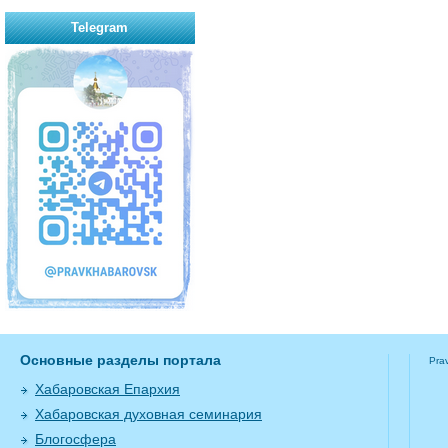
Telegram
Основные разделы портала
Pra
Хабаровская Епархия
Хабаровская духовная семинария
Блогосфера