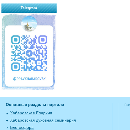
Telegram
Основные разделы портала
Pra
Хабаровская Епархия
Хабаровская духовная семинария
Блогосфера