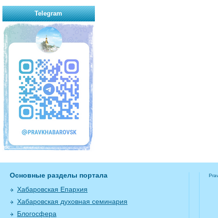
Telegram
Основные разделы портала
Pra
Хабаровская Епархия
Хабаровская духовная семинария
Блогосфера