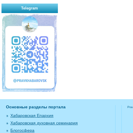
Telegram
Основные разделы портала
Pra
Хабаровская Епархия
Хабаровская духовная семинария
Блогосфера