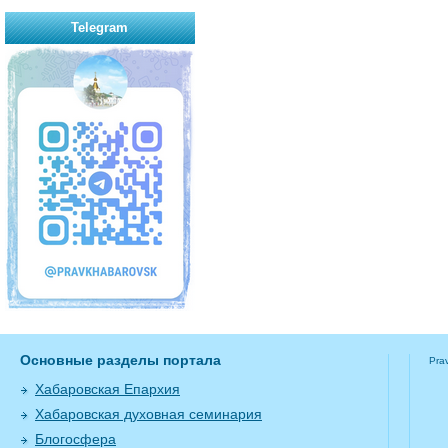
Telegram
Основные разделы портала
Pra
Хабаровская Епархия
Хабаровская духовная семинария
Блогосфера