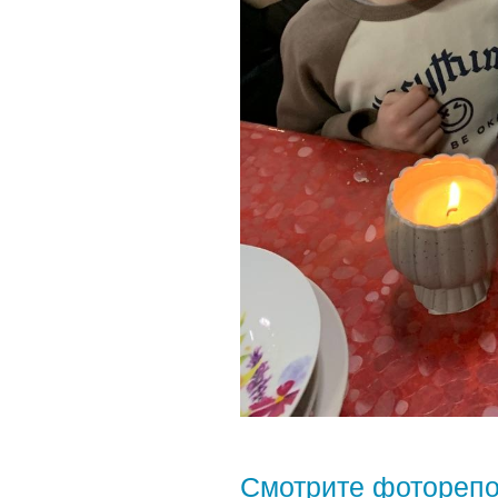
Смотрите фотореп