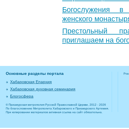
Богослужения в 
женского монастыр
Престольный пр
приглашаем на бог
Основные разделы портала
Pra
Хабаровская Епархия
Хабаровская духовная семинария
Блогосфера
© Приамурская митрополия Русской Православной Церкви, 2012 - 2026
По благословению Митрополита Хабаровского и Приамурского Артемия.
При копировании материалов активная ссылка на сайт обязательна.