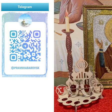
Telegram