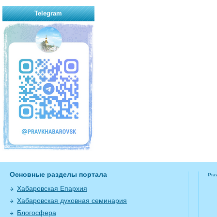
Telegram
Основные разделы портала
Pra
Хабаровская Епархия
Хабаровская духовная семинария
Блогосфера