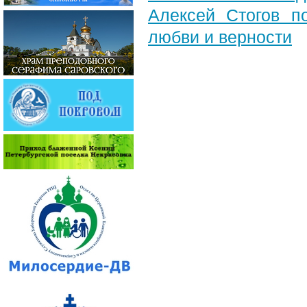
Алексей Стогов п
любви и верности