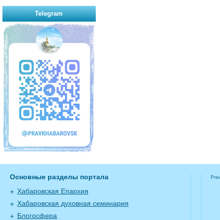
Telegram
Основные разделы портала
Pra
Хабаровская Епархия
Хабаровская духовная семинария
Блогосфера