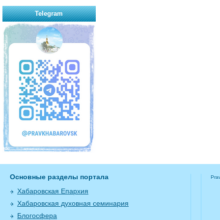
Telegram
Основные разделы портала
Pra
Хабаровская Епархия
Хабаровская духовная семинария
Блогосфера