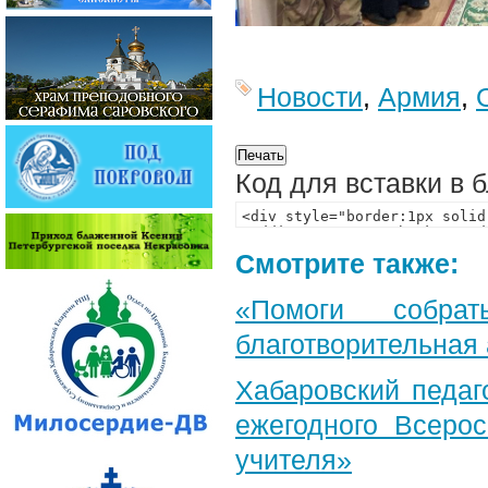
Новости
,
Армия
,
Код для вставки в 
Смотрите также:
«Помоги собра
благотворительная
Хабаровский педаг
ежегодного Всерос
учителя»