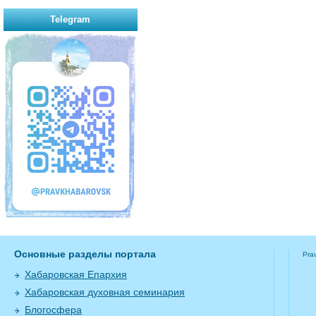
Telegram
Основные разделы портала
Pra
Хабаровская Епархия
Хабаровская духовная семинария
Блогосфера