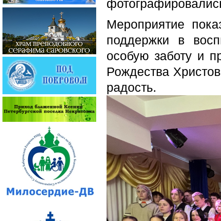
фотографировались
Мероприятие пока
поддержки в восп
особую заботу и пр
Рождества Христов
радость.