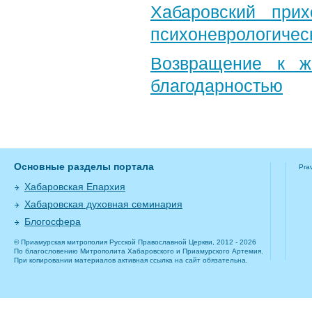
Хабаровский при
психоневрологичес
Возвращение к ж
благодарностью
Основные разделы портала
Pra
Хабаровская Епархия
Хабаровская духовная семинария
Блогосфера
© Приамурская митрополия Русской Православной Церкви, 2012 - 2026
По благословению Митрополита Хабаровского и Приамурского Артемия.
При копировании материалов активная ссылка на сайт обязательна.