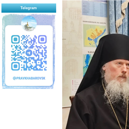
Telegram