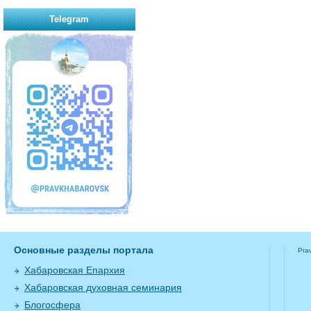
Telegram
Основные разделы портала
Pra
Хабаровская Епархия
Хабаровская духовная семинария
Блогосфера