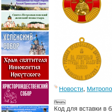
Новости
,
Митропо
Код для вставки в 