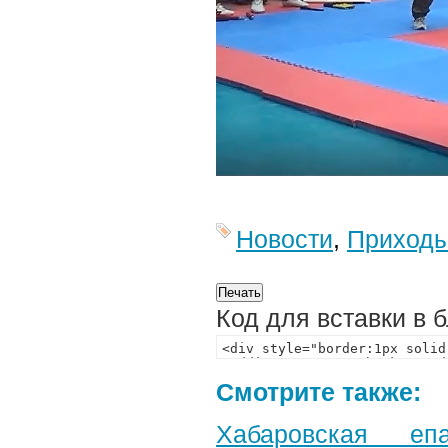
Новости
,
Приход
Код для вставки в 
Смотрите также:
Хабаровская еп