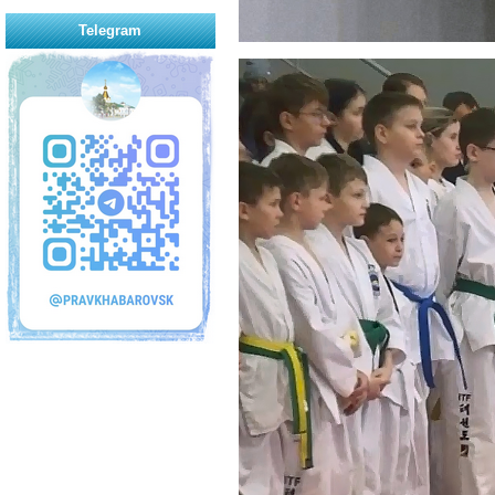
Telegram