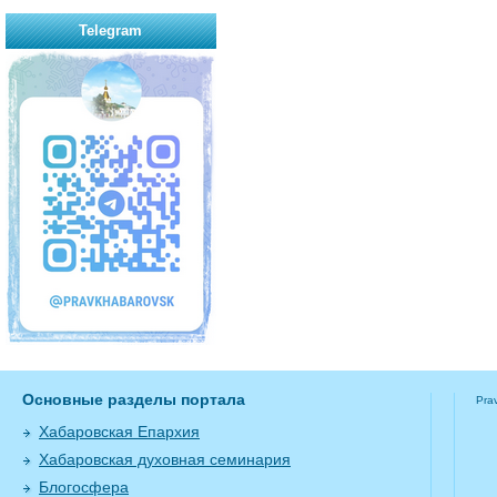
Telegram
Основные разделы портала
Pra
Хабаровская Епархия
Хабаровская духовная семинария
Блогосфера