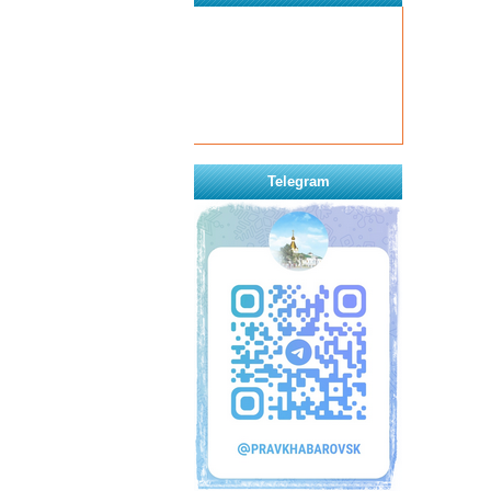
Telegram