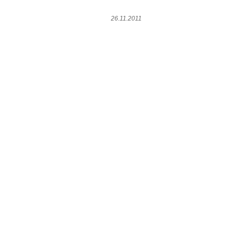
26.11.2011