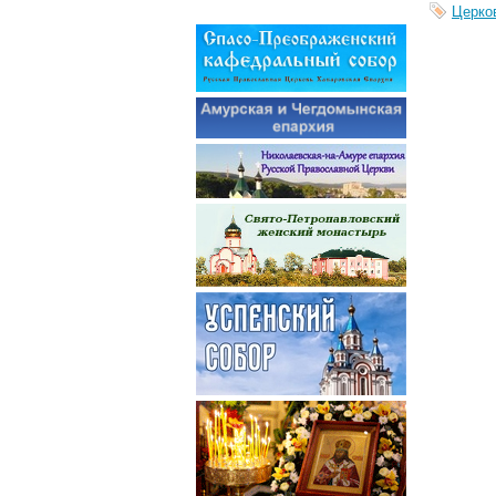
Церко