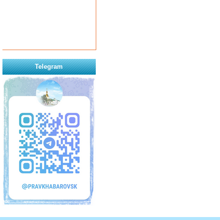
Telegram