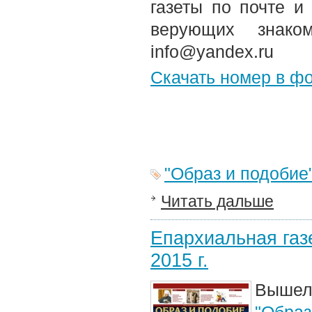
газеты по почте и
верующих знако
info@yandex.ru
Скачать номер в ф
"Образ и подобие
Читать дальше
Епархиальная газе
2015 г.
Вышел