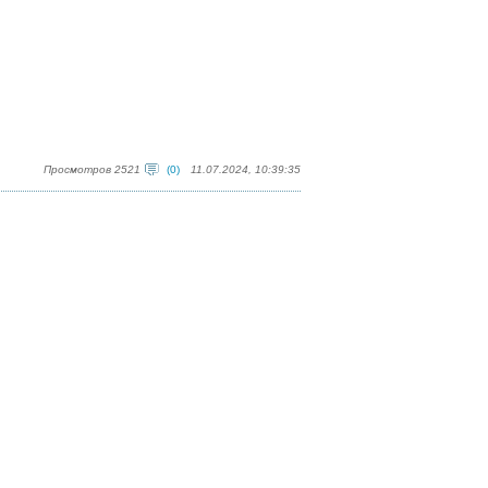
Просмотров 2521
(0)
11.07.2024, 10:39:35