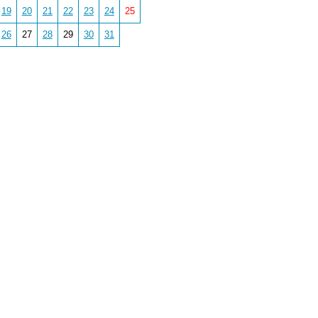
19
20
21
22
23
24
25
26
27
28
29
30
31