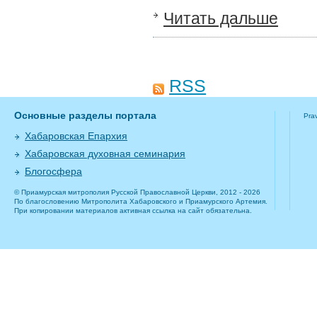
Читать дальше
RSS
Основные разделы портала
Pra
Хабаровская Епархия
Хабаровская духовная семинария
Блогосфера
© Приамурская митрополия Русской Православной Церкви, 2012 - 2026
По благословению Митрополита Хабаровского и Приамурского Артемия.
При копировании материалов активная ссылка на сайт обязательна.