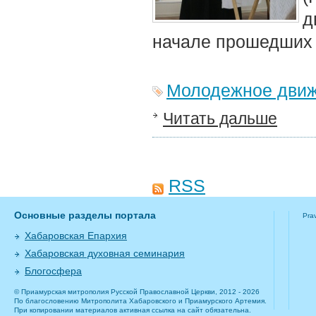
д
начале прошедших 
Молодежное дви
Читать дальше
RSS
Основные разделы портала
Pra
Хабаровская Епархия
Хабаровская духовная семинария
Блогосфера
© Приамурская митрополия Русской Православной Церкви, 2012 - 2026
По благословению Митрополита Хабаровского и Приамурского Артемия.
При копировании материалов активная ссылка на сайт обязательна.