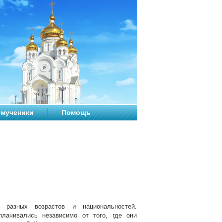
мученики
Помощь
разных возрастов и национальностей.
лачивались независимо от того, где они