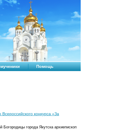
мученики
Помощь
 Всероссийского конкурса «За
ой Богородицы города Якутска архиепископ