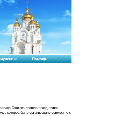
мученики
Помощь
поселка Охотска прошло праздничное
лы, которое было организовано совместно с