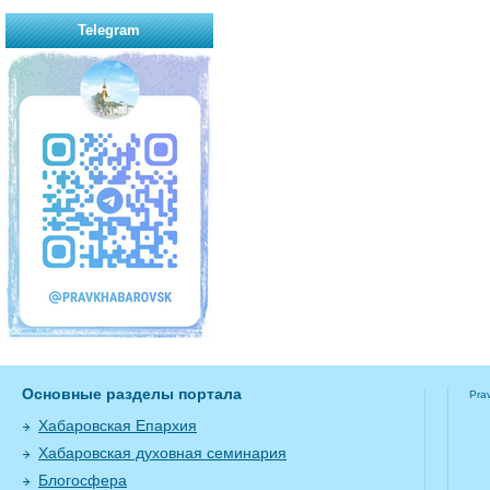
Telegram
Основные разделы портала
Pra
Хабаровская Епархия
Хабаровская духовная семинария
Блогосфера