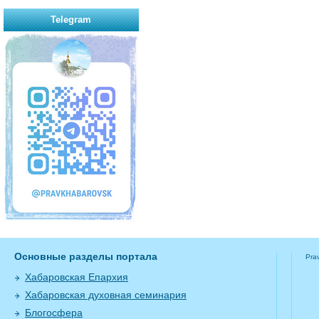
Telegram
Основные разделы портала
Pra
Хабаровская Епархия
Хабаровская духовная семинария
Блогосфера