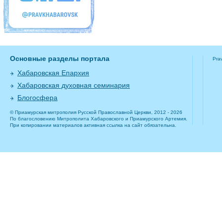
Основные разделы портала
Pra
Хабаровская Епархия
Хабаровская духовная семинария
Блогосфера
© Приамурская митрополия Русской Православной Церкви, 2012 - 2026
По благословению Митрополита Хабаровского и Приамурского Артемия.
При копировании материалов активная ссылка на сайт обязательна.