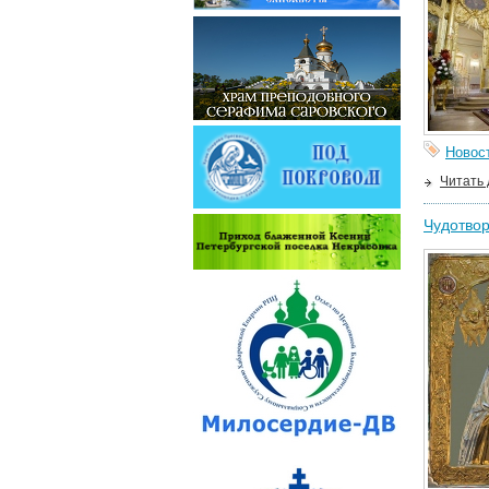
Новос
Читать
Чудотвор