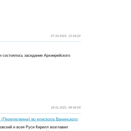
07.10.2021, 12:24:22
и состоялось заседание Архиерейского
18.01.2021, 08:34:50
 (Перепелкина) во епископа Ванинского
овский и всея Руси Кирилл возглавил