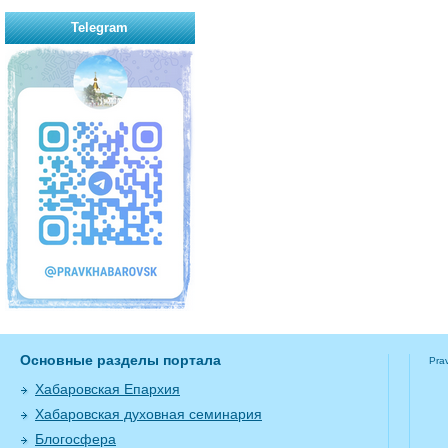
Telegram
Основные разделы портала
Pra
Хабаровская Епархия
Хабаровская духовная семинария
Блогосфера