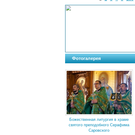
Фотогалерея
Божественная литургия в храме
святого преподобного Серафима
Саровского