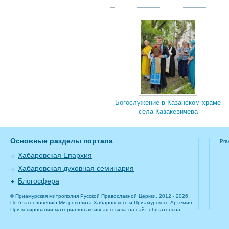
Богослужение в Казанском храме
села Казакевичева
Основные разделы портала
Pra
Хабаровская Епархия
Хабаровская духовная семинария
Блогосфера
© Приамурская митрополия Русской Православной Церкви, 2012 - 2026
По благословению Митрополита Хабаровского и Приамурского Артемия.
При копировании материалов активная ссылка на сайт обязательна.