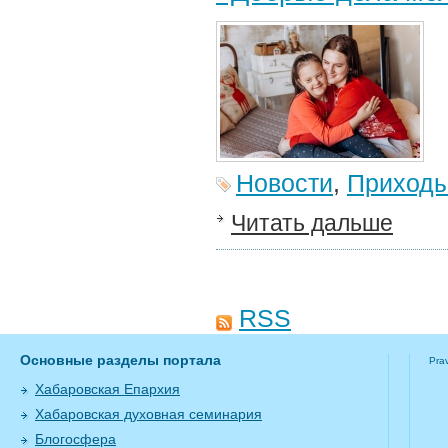
Новости
,
Приход
Читать дальше
RSS
Основные разделы портала
Pra
Хабаровская Епархия
Хабаровская духовная семинария
Блогосфера