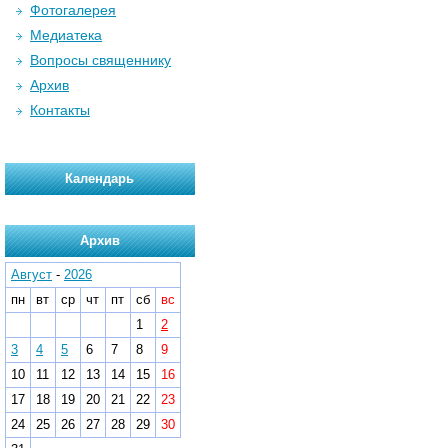
Фотогалерея
Медиатека
Вопросы священнику
Архив
Контакты
Календарь
Архив
Август
-
2026
пн
вт
ср
чт
пт
сб
вс
1
2
3
4
5
6
7
8
9
10
11
12
13
14
15
16
17
18
19
20
21
22
23
24
25
26
27
28
29
30