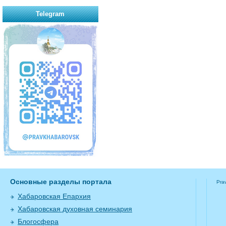
Telegram
Основные разделы портала
Pra
Хабаровская Епархия
Хабаровская духовная семинария
Блогосфера