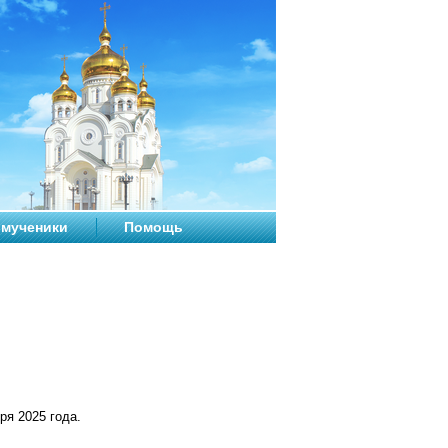
мученики
Помощь
ря 2025 года.