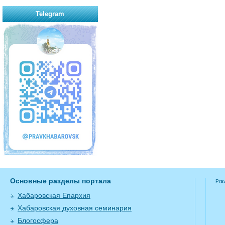
Telegram
Основные разделы портала
Pra
Хабаровская Епархия
Хабаровская духовная семинария
Блогосфера