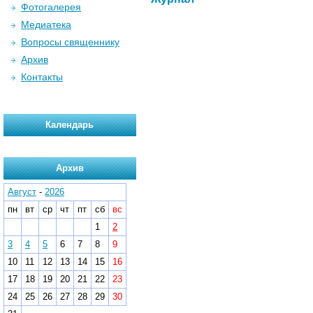
Фотогалерея
Медиатека
Вопросы священнику
Архив
Контакты
Календарь
Архив
Август
-
2026
пн
вт
ср
чт
пт
сб
вс
1
2
3
4
5
6
7
8
9
10
11
12
13
14
15
16
17
18
19
20
21
22
23
24
25
26
27
28
29
30