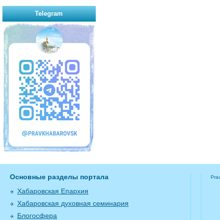
Telegram
Основные разделы портала
Pra
Хабаровская Епархия
Хабаровская духовная семинария
Блогосфера