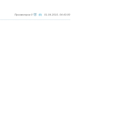
Просмотров 0
(0)
01.04.2010, 04:43:00