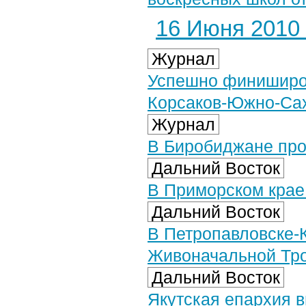
16 Июня 2010 
Журнал
Успешно финиширо
Корсаков-Южно-Са
Журнал
В Биробиджане про
Дальний Восток
В Приморском крае
Дальний Восток
В Петропавловске-
Живоначальной Тр
Дальний Восток
Якутская епархия в