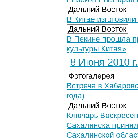
Дальний Восток
В Китае изготовили
Дальний Восток
В Пекине прошла п
культуры Китая»
8 Июня 2010 г.
Фотогалерея
Встреча в Хабаровс
года)
Дальний Восток
Ключарь Воскресен
Сахалинска принял 
Сахалинской облас