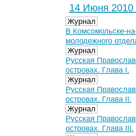
14 Июня 2010 
Журнал
В Комсомольске-на
молодежного отдел
Журнал
Русская Православ
островах. Глава I.
Журнал
Русская Православ
островах. Глава II.
Журнал
Русская Православ
островах. Глава III.