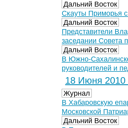
Дальний Восток
Скауты Приморья с
Дальний Восток
Представители Вла
заседании Совета п
Дальний Восток
В Южно-Сахалинско
руководителей и пе
18 Июня 2010 
Журнал
В Хабаровскую еп
Московской Патриа
Дальний Восток